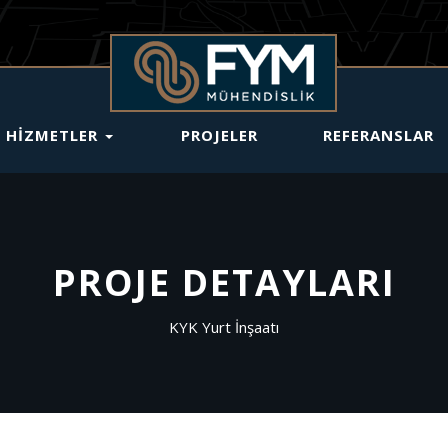
HİZMETLER
PROJELER
REFERANSLAR
PROJE DETAYLARI
KYK Yurt İnşaatı