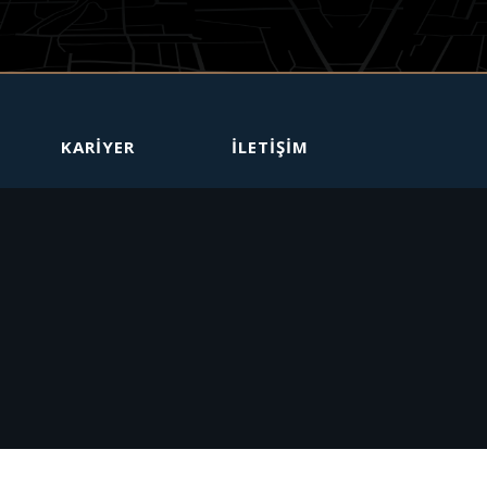
KARİYER
İLETİŞİM