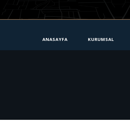
ANASAYFA
KURUMSAL